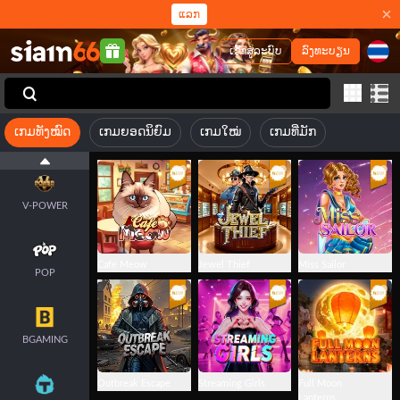
LIVE22
ແລກ
ເຂົ້າສູ່ລະບົບ
ລົງທະບຽນ
CQ9 GAMING
ເກມທັງໝົດ
ເກມຍອດນິຍົມ
ເກມໃໝ່
ເກມທີ່ມັກ
PLAYTECH
V-POWER
Cafe Meow
Jewel Thief
Miss Sailor
POP
BGAMING
Outbreak Escape
Streaming Girls
Full Moon
Lanterns