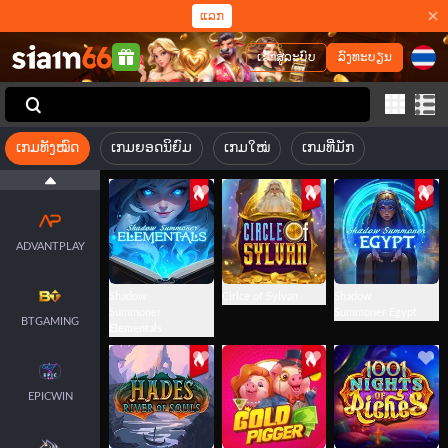
ແລກ
HABANERO
ເຂົ້າສູ່ລະບົບ
ລົງທະບຽນ
UUSLOT
ເກມທັງໝົດ
ເກມຍອດນິຍົມ
ເກມໃໝ່
ເກມທີ່ມັກ
NETENT
ADVANTPLAY
Shadow
Cirlce of Sylvan
Shadow
Summoner
Summoner Egypt
BTGAMING
Elementals
EPICWIN