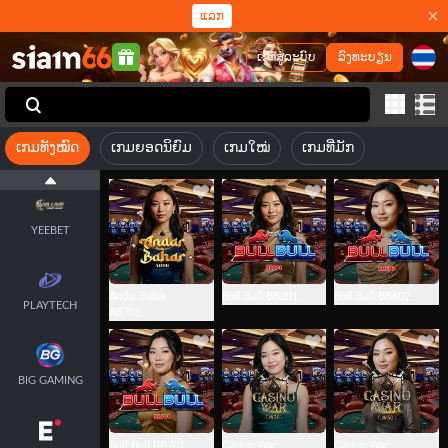
GAMING
ແລກ
ເຂົ້າສູ່ລະບົບ
ລົງທະບຽນ
EVOLUTION
ເກມທັງໝົດ
ເກມຍອດນິຍົມ
ເກມໃໝ່
ເກມທີ່ມັກ
PRAGMATIC
PLAY
YEEBET
Andar Bahar
Bull Bull BB201
Bull Bull BB602
PLAYTECH
AB701
BIG GAMING
Bull Bull BB701
Casino War
Casino War