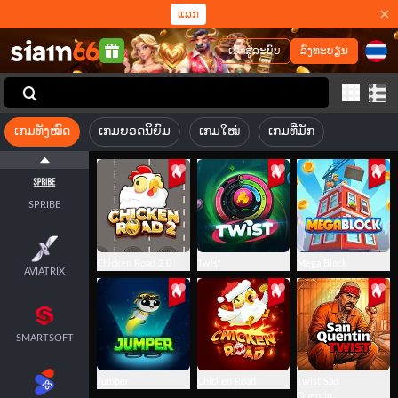
PLAY
ແລກ
ເຂົ້າສູ່ລະບົບ
ລົງທະບຽນ
BGAMING
ເກມທັງໝົດ
ເກມຍອດນິຍົມ
ເກມໃໝ່
ເກມທີ່ມັກ
HACKSAW
GAMING
SPRIBE
Chicken Road 2.0
Twist
Mega Block
AVIATRIX
SMARTSOFT
Jumper
Chicken Road
Twist San
Quentin