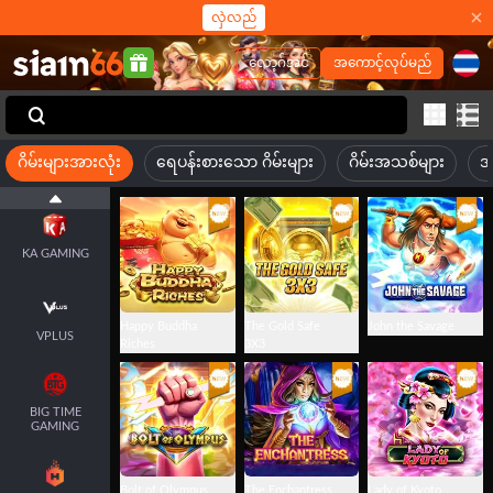
POP
လှဲလည်
လော့ဂ်အင်
အကောင့်လုပ်မည်
BGAMING
ဂိမ်းများအားလုံး
ရေပန်းစားသော ဂိမ်းများ
ဂိမ်းအသစ်များ
အ
THUNDERKICK
KA GAMING
Happy Buddha
The Gold Safe
John the Savage
VPLUS
Riches
3X3
BIG TIME
GAMING
Bolt of Olympus
The Enchantress
Lady of Kyoto