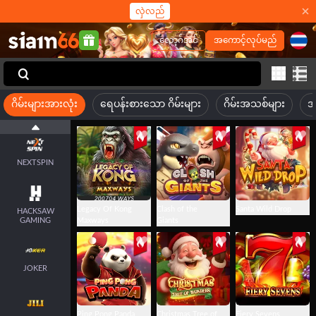
VAGAMING
လှဲလည်
လော့ဂ်အင်
အကောင့်လုပ်မည်
FACHAI
ဂိမ်းများအားလုံး
ရေပန်းစားသော ဂိမ်းများ
ဂိမ်းအသစ်များ
အ
RELAX GAMING
NEXTSPIN
Legacy Of Kong
Clash of the
Santa Wild Drop
HACKSAW
GAMING
Maxways
Giants
JOKER
Ping Pong Panda
Christmas Tree of
Fiery Sevens