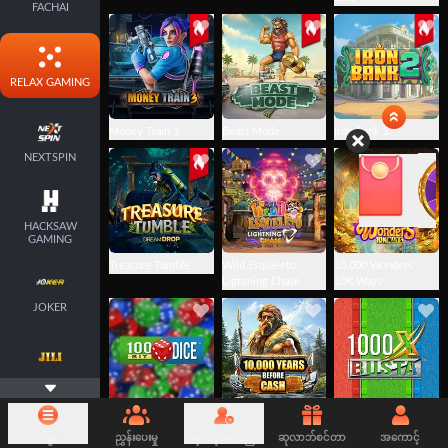
FACHAI
RELAX GAMING
Money Train 3
Beast Mode
Iron Bank 2
NEXTSPIN
HACKSAW
GAMING
Treasure Tumble
Wild Esqueleto
10,000 Wonders
Lightning Chase
10K Ways
JOKER
JILI
100 Bit Dice
10000 Years
1000x Busta
Before Cash
မီနူး
ညွှန်းပေးမှု
မှတ်ပုံတင်မည်
ဆုလာဘ်စင်တာ
အကောင့်