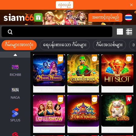
လှဲလည်
PEGASUS
လော့ဂ်အင်
အကောင့်လုပ်မည်
FANTASMA
ဂိမ်းများအားလုံး
ရေပန်းစားသော ဂိမ်းများ
ဂိမ်းအသစ်များ
အ
EVOPLAY
RICH88
Nazar Wishes
Gambleman
2026 Hit Slot
NAGA
SPLUS
Love Show
3 Coin Towers
Jade Coins