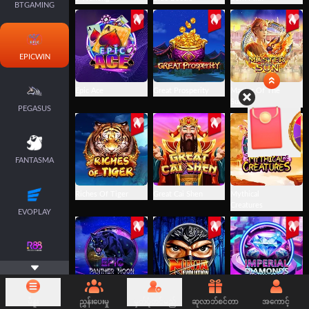
BTGAMING
EPICWIN
Epic Ace
Great Prosperity
Master Of The
Sun
PEGASUS
FANTASMA
Riches Of Tiger
Great Cai Shen
Mythical
Creatures
EVOPLAY
RICH88
Epic Panther
Ninja Evolution
Imperial
မီနူး
ညွှန်းပေးမှု
မှတ်ပုံတင်မည်
ဆုလာဘ်စင်တာ
အကောင့်
Moon
Diamonds