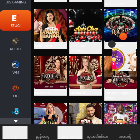
BIG GAMING
Auto Roulette
EZUGI
Andar Bahar
Auto Claw
Auto Roulette
ALLBET
Roulette
WM
Baccarat A
Baccarat B
Baccarat Dragon
OG
Bonus
HO GAMING
မီနူး
ညွှန်းပေးမှု
မှတ်ပုံတင်မည်
ဆုလာဘ်စင်တာ
အကောင့်
Bet On Numbers
Bet on Teen Patti
Bet with