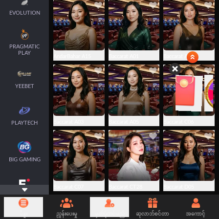
EVOLUTION
PRAGMATIC
PLAY
AndarBahar A15
Baccarat A01
Baccarat A02
YEEBET
Baccarat A03
Baccarat A05
Baccarat C06
PLAYTECH
BIG GAMING
Baccarat C07
Baccarat CT28
Baccarat D05
EZUGI
မီနူး
ညွှန်းပေးမှု
မှတ်ပုံတင်မည်
ဆုလာဘ်စင်တာ
အကောင့်