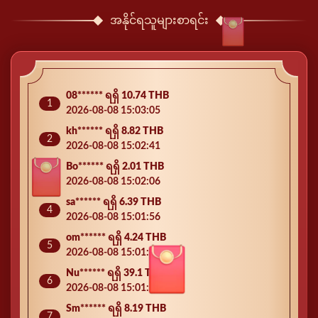
2026-08-08 14:55:43
အနိုင်ရသူများစာရင်း
Sh****** ရရှိ 8.55 THB
10
2026-08-08 14:54:06
So****** ရရှိ 1.64 THB
100
2026-08-08 12:33:50
08****** ရရှိ 10.74 THB
1
2026-08-08 15:03:05
kh****** ရရှိ 8.82 THB
2
2026-08-08 15:02:41
Bo****** ရရှိ 2.01 THB
3
2026-08-08 15:02:06
sa****** ရရှိ 6.39 THB
4
2026-08-08 15:01:56
om****** ရရှိ 4.24 THB
5
2026-08-08 15:01:29
Nu****** ရရှိ 39.1 THB
6
2026-08-08 15:01:25
Sm****** ရရှိ 8.19 THB
7