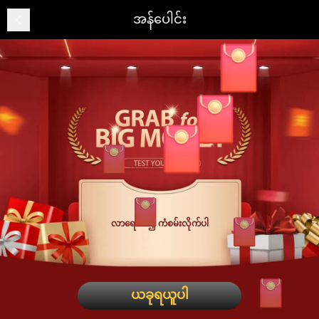
အန်ပေါင်း
08****** ရရှိ 10.74 THB
1
2026-08-08 15:03:05
kh****** ရရှိ 8.82 THB
2
2026-08-08 15:02:41
Bo****** ရရှိ 2.01 THB
3
2026-08-08 15:02:06
sa****** ရရှိ 6.39 THB
4
2026-08-08 15:01:56
om****** ရရှိ 4.24 THB
5
2026-08-08 15:01:29
Nu****** ရရှိ 39.1 THB
6
2026-08-08 15:01:25
လာရောက်၍ ကံစမ်းလိုက်ပါ
Sm****** ရရှိ 8.19 THB
7
2026-08-08 15:00:03
Ba****** ရရှိ 26.81 THB
8
2026-08-08 14:56:14
ယခုရယူပါ
Ja****** ရရှိ 6.33 THB
9